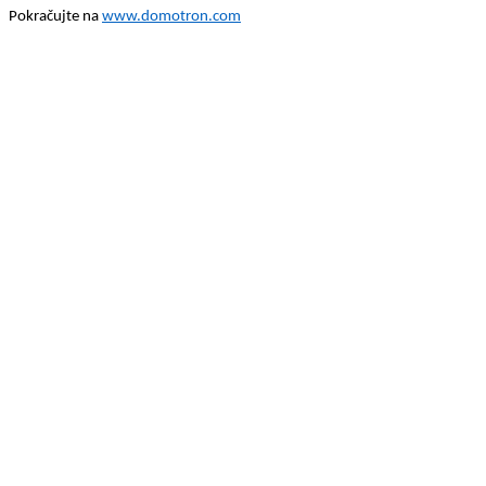
Pokračujte na
www.domotron.com